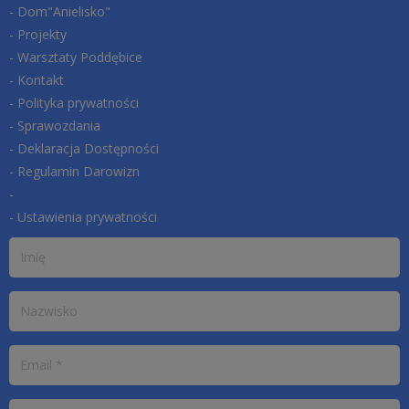
- Dom"Anielisko"
- Projekty
- Warsztaty Poddębice
- Kontakt
- Polityka prywatności
- Sprawozdania
- Deklaracja Dostępności
- Regulamin Darowizn
-
- Ustawienia prywatności