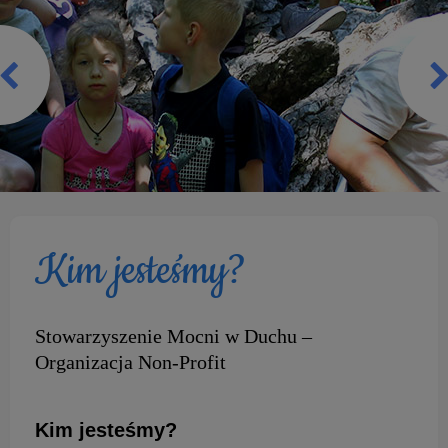
Kim jesteśmy?
Stowarzyszenie Mocni w Duchu –
Organizacja Non-Profit
Kim jesteśmy?