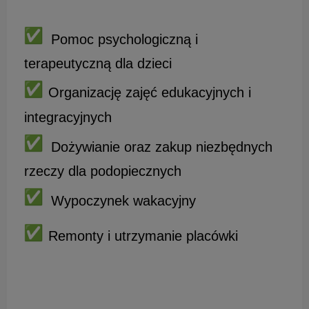
Pomoc psychologiczną i
terapeutyczną dla dzieci
Organizację zajęć edukacyjnych i
integracyjnych
Dożywianie oraz zakup niezbędnych
rzeczy dla podopiecznych
Wypoczynek wakacyjny
Remonty i utrzymanie placówki