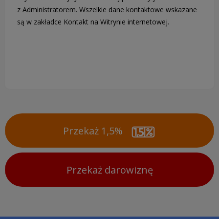
z Administratorem. Wszelkie dane kontaktowe wskazane
są w zakładce Kontakt na Witrynie internetowej.
Przekaż 1,5%
Przekaż darowiznę