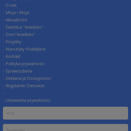
- O nas
- Misja i Wizja
- Aktualności
- Świetlica "Anielisko"
- Dom"Anielisko"
- Projekty
- Warsztaty Poddębice
- Kontakt
- Polityka prywatności
- Sprawozdania
- Deklaracja Dostępności
- Regulamin Darowizn
-
- Ustawienia prywatności