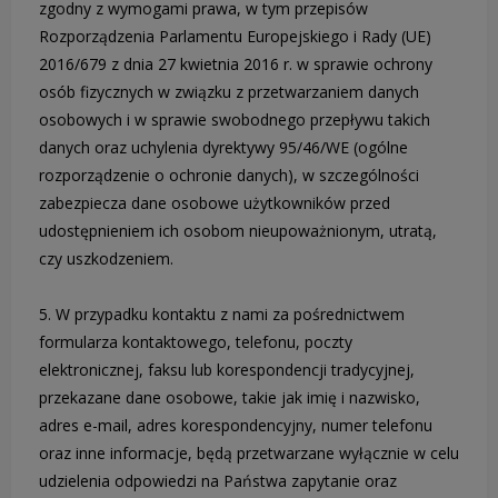
zgodny z wymogami prawa, w tym przepisów
Rozporządzenia Parlamentu Europejskiego i Rady (UE)
2016/679 z dnia 27 kwietnia 2016 r. w sprawie ochrony
osób fizycznych w związku z przetwarzaniem danych
osobowych i w sprawie swobodnego przepływu takich
danych oraz uchylenia dyrektywy 95/46/WE (ogólne
rozporządzenie o ochronie danych), w szczególności
zabezpiecza dane osobowe użytkowników przed
udostępnieniem ich osobom nieupoważnionym, utratą,
czy uszkodzeniem.
5. W przypadku kontaktu z nami za pośrednictwem
formularza kontaktowego, telefonu, poczty
elektronicznej, faksu lub korespondencji tradycyjnej,
przekazane dane osobowe, takie jak imię i nazwisko,
adres e-mail, adres korespondencyjny, numer telefonu
oraz inne informacje, będą przetwarzane wyłącznie w celu
udzielenia odpowiedzi na Państwa zapytanie oraz