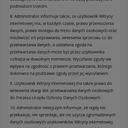
podmiotom trzecim.
8. Administrator informuje także, że użytkownik Witryny
internetowej ma, w każdym czasie, prawo przenoszenia
danych, prawo dostępu do treści danych osobowych oraz
możliwość ich poprawiania, wniesienia sprzeciwu co do
przetwarzania danych, a udzielona zgoda na
przetwarzanie danych może być przez użytkownika
cofnięta w dowolnym momencie. Wycofanie zgody nie
wpływa na zgodność z prawem przetwarzania, którego
dokonano na podstawie zgody przed jej wycofaniem.
9. Użytkownik Witryny internetowej ma także prawo do
wniesienia skargi dot. przetwarzania danych osobowych
do Prezesa Urzędu Ochrony Danych Osobowych.
10. Administrator niniejszym informuje, że nigdy nie
przekazuje, nie sprzedaje, ani nie użycza zgromadzonych
danych osobowych użytkowników Witryny internetowej