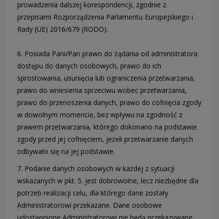
prowadzenia dalszej korespondencji, zgodnie z
przepisami Rozporządzenia Parlamentu Europejskiego i
Rady (UE) 2016/679 (RODO).
6. Posiada Pani/Pan prawo do żądania od administratora
dostępu do danych osobowych, prawo do ich
sprostowania, usunięcia lub ograniczenia przetwarzania,
prawo do wniesienia sprzeciwu wobec przetwarzania,
prawo do przenoszenia danych, prawo do cofnięcia zgody
w dowolnym momencie, bez wpływu na zgodność z
prawem przetwarzania, którego dokonano na podstawie
zgody przed jej cofnięciem, jeżeli przetwarzanie danych
odbywało się na jej podstawie.
7. Podanie danych osobowych w każdej z sytuacji
wskazanych w pkt. 5. jest dobrowolne, lecz niezbędne dla
potrzeb realizacji celu, dla którego dane zostały
Administratorowi przekazane. Dane osobowe
udostępnione Administratorowi nie będą przekazywane