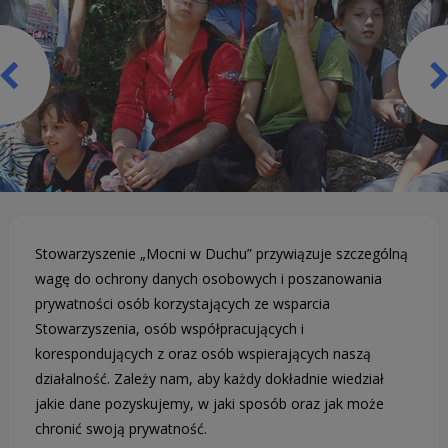
Stowarzyszenie „Mocni w Duchu” przywiązuje szczególną
wagę do ochrony danych osobowych i poszanowania
prywatności osób korzystających ze wsparcia
Stowarzyszenia, osób współpracujących i
korespondujących z oraz osób wspierających naszą
działalność. Zależy nam, aby każdy dokładnie wiedział
jakie dane pozyskujemy, w jaki sposób oraz jak może
chronić swoją prywatność.