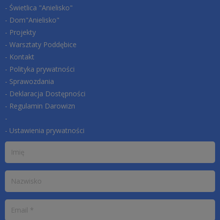
- Świetlica "Anielisko"
- Dom"Anielisko"
- Projekty
- Warsztaty Poddębice
- Kontakt
- Polityka prywatności
- Sprawozdania
- Deklaracja Dostępności
- Regulamin Darowizn
-
- Ustawienia prywatności