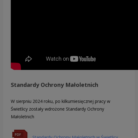
Standardy Ochrony Małoletnich
W sierpniu 2024 roku, po kilkumiesięcznej pracy w
Świetlicy zostały wdrożone Standardy Ochrony
Małoletnich
Standardy Ochrony Małoletnich w Świetlicy